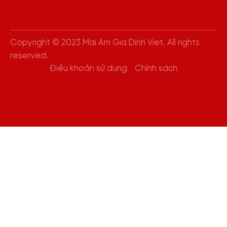
Copyright © 2023 Mai Am Gia Dinh Viet. All rights
reserved.
Điều khoản sử dụng
Chính sách