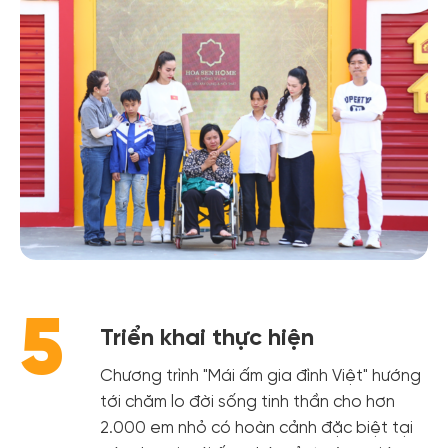
5
Triển khai thực hiện
Chương trình "Mái ấm gia đình Việt" hướng
tới chăm lo đời sống tinh thần cho hơn
2.000 em nhỏ có hoàn cảnh đặc biệt tại