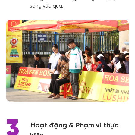
sóng vừa qua.
3
Hoạt động & Phạm vi thực