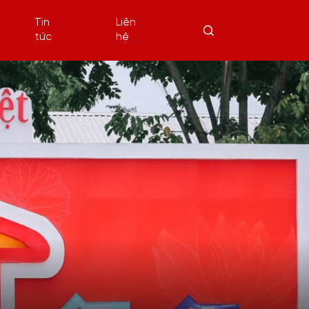
Tin
Liên
tức
hệ