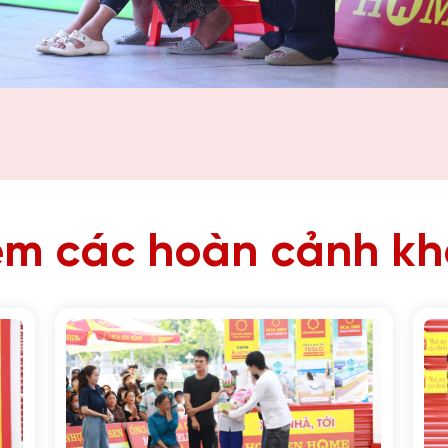
m các hoàn cảnh k