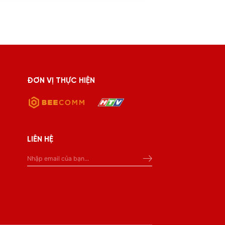
ĐƠN VỊ THỰC HIỆN
LIÊN HỆ