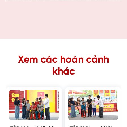
Xem các hoàn cảnh
khác