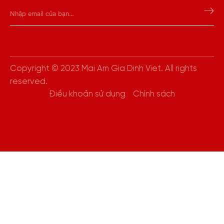
Copyright © 2023 Mai Am Gia Dinh Viet. All rights
reserved.
Điều khoản sử dụng
Chính sách