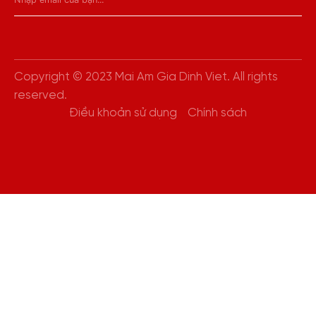
Copyright © 2023 Mai Am Gia Dinh Viet. All rights
reserved.
Điều khoản sử dụng
Chính sách