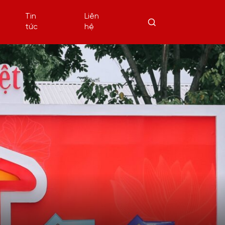
Tin
Liên
tức
hệ