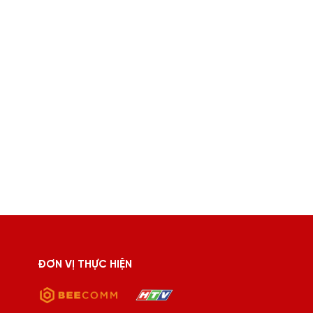
ĐƠN VỊ THỰC HIỆN