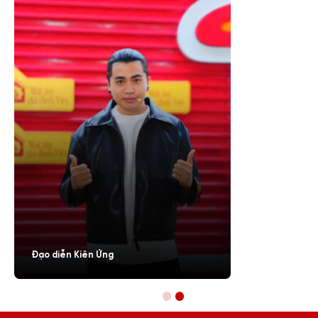
Đạo diễn Kiên Ứng