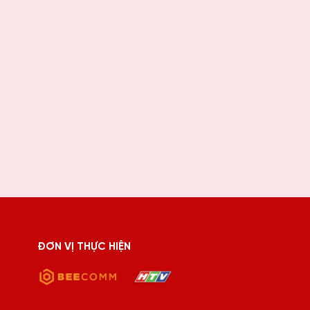
ĐƠN VỊ THỰC HIỆN