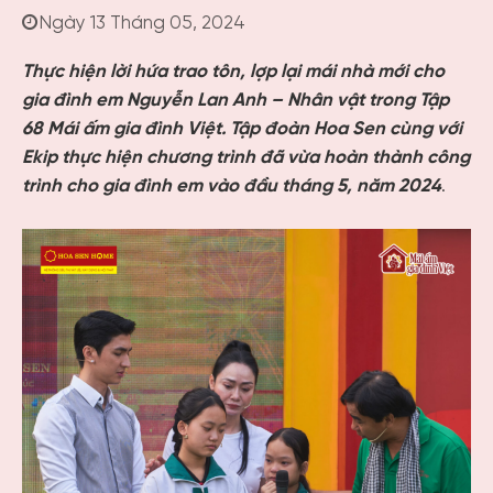
Ngày 13 Tháng 05, 2024
Thực hiện lời hứa trao tôn, lợp lại mái nhà mới cho
gia đình em Nguyễn Lan Anh – Nhân vật trong Tập
68 Mái ấm gia đình Việt. Tập đoàn Hoa Sen cùng với
Ekip thực hiện chương trình đã vừa hoàn thành công
trình cho gia đình em vào đầu tháng 5, năm 2024
.