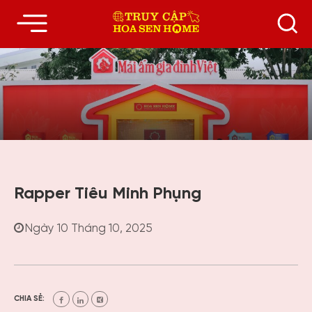
Rapper Tiêu Minh Phụng
Ngày 10 Tháng 10, 2025
CHIA SẺ: