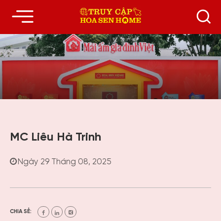
MC Liêu Hà Trinh
Ngày 29 Tháng 08, 2025
CHIA SẺ: