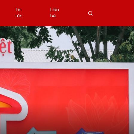
Tin
Liên
tức
hệ