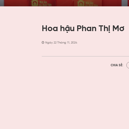
Hoa hậu Phan Thị Mơ
Ngày 22 Tháng 11, 2024
CHIA SẺ: