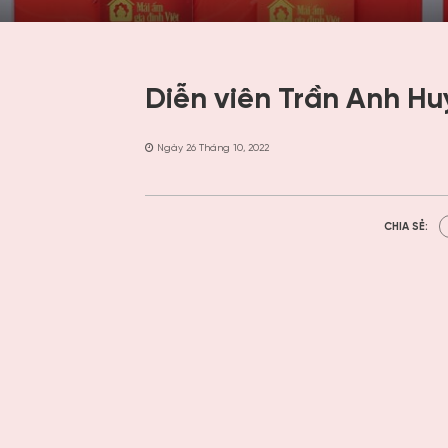
Diễn viên Trần Anh Hu
Ngày 26 Tháng 10, 2022
CHIA SẺ: