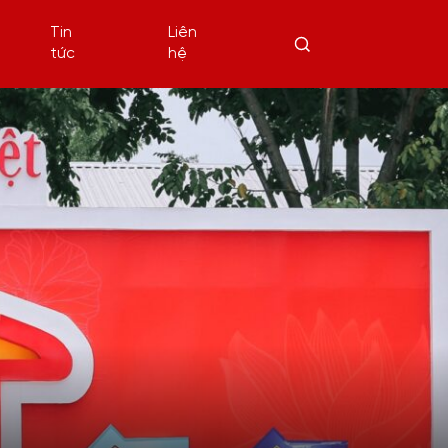
Tin
Liên
tức
hệ