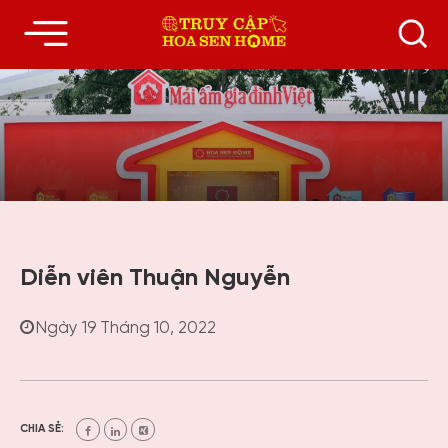
Diễn viên Thuận Nguyễn
Ngày 19 Tháng 10, 2022
CHIA SẺ: