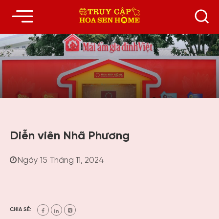
Diễn viên Nhã Phương
Ngày 15 Tháng 11, 2024
CHIA SẺ: