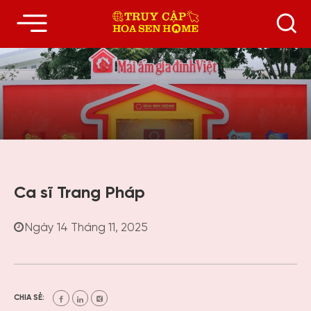
Ca sĩ Trang Pháp
Ngày 14 Tháng 11, 2025
CHIA SẺ: