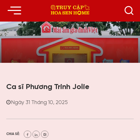
Ca sĩ Phương Trinh Jolie
Ngày 31 Tháng 10, 2025
CHIA SẺ: