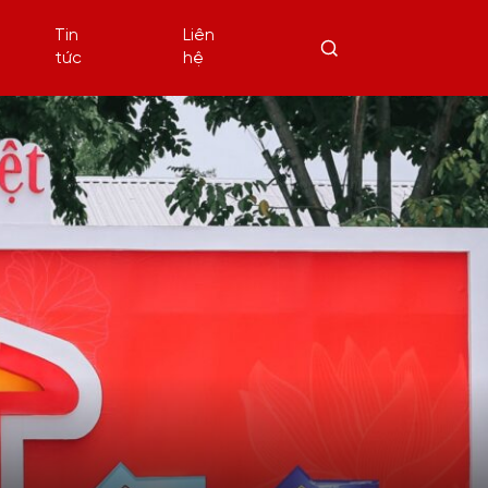
Tin
Liên
tức
hệ