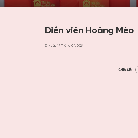
Diễn viên Hoàng Mèo
Ngày 19 Tháng 04, 2024
CHIA SẺ: