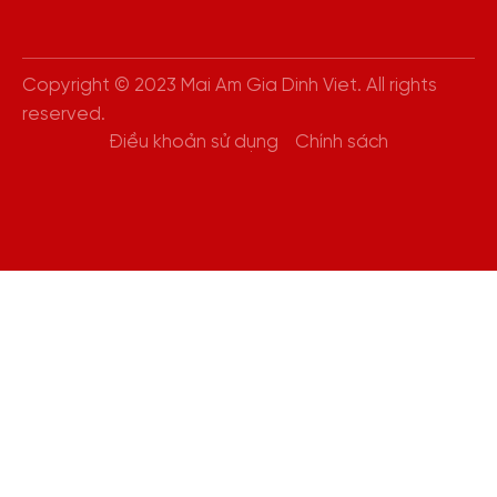
Copyright © 2023 Mai Am Gia Dinh Viet. All rights
reserved.
Điều khoản sử dụng
Chính sách