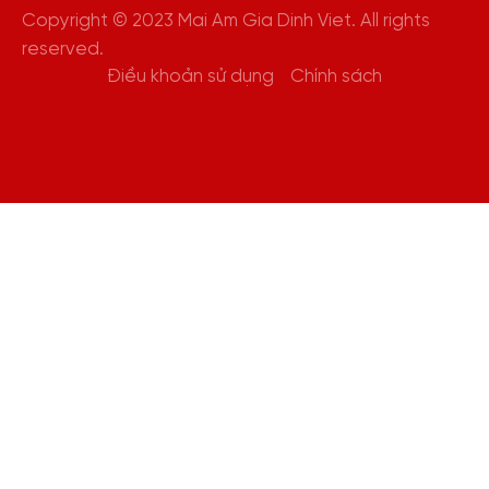
Copyright © 2023 Mai Am Gia Dinh Viet. All rights
reserved.
Điều khoản sử dụng
Chính sách