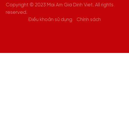
Copyright © 2023 Mai Am Gia Dinh Viet. All rights
reserved.
Điều khoản sử dụng
Chính sách