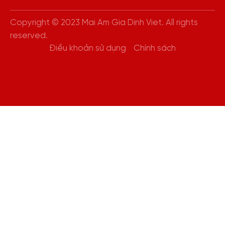
Copyright © 2023 Mai Am Gia Dinh Viet. All rights
reserved.
Điều khoản sử dụng
Chính sách