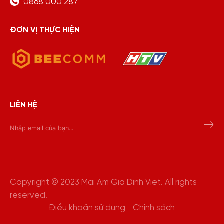
0868 000 287
ĐƠN VỊ THỰC HIỆN
LIÊN HỆ
Copyright © 2023 Mai Am Gia Dinh Viet. All rights
reserved.
Điều khoản sử dụng
Chính sách