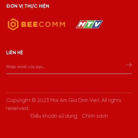
ĐƠN VỊ THỰC HIỆN
LIÊN HỆ
Copyright © 2023 Mai Am Gia Dinh Viet. All rights
reserved.
Điều khoản sử dụng
Chính sách