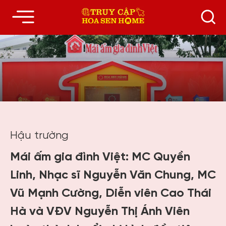
Hậu trường
Mái ấm gia đình Việt: MC Quyền
Linh, Nhạc sĩ Nguyễn Văn Chung, MC
Vũ Mạnh Cường, Diễn viên Cao Thái
Hà và VĐV Nguyễn Thị Ánh Viên