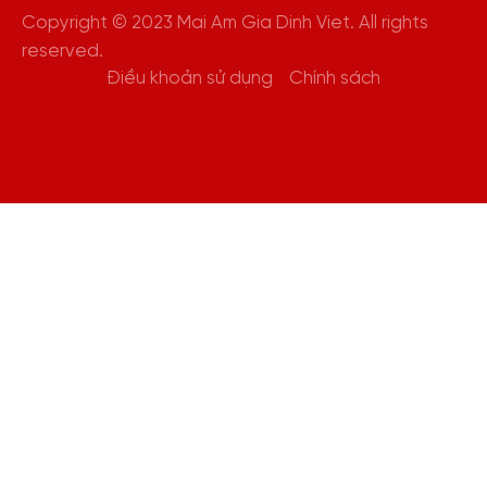
Copyright © 2023 Mai Am Gia Dinh Viet. All rights
reserved.
Điều khoản sử dụng
Chính sách