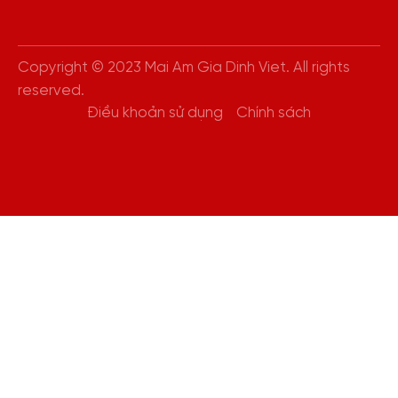
Copyright © 2023 Mai Am Gia Dinh Viet. All rights
reserved.
Điều khoản sử dụng
Chính sách