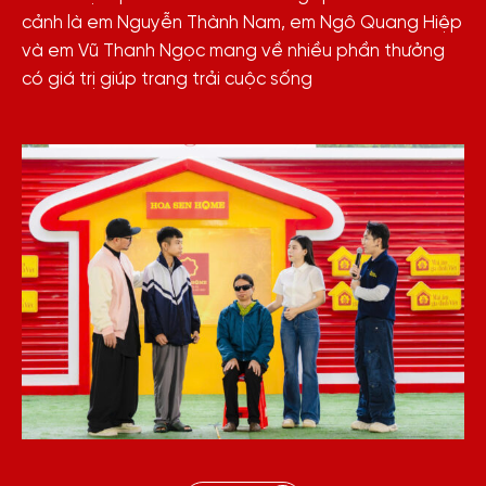
cảnh là em Nguyễn Thành Nam, em Ngô Quang Hiệp
và em Vũ Thanh Ngọc mang về nhiều phần thưởng
có giá trị giúp trang trải cuộc sống