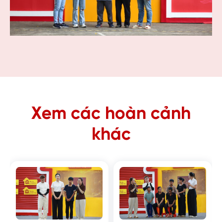
Xem các hoàn cảnh
khác