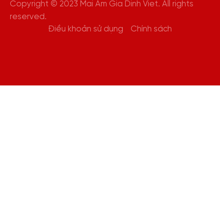
Copyright © 2023 Mai Am Gia Dinh Viet. All rights
reserved.
Điều khoản sử dụng
Chính sách