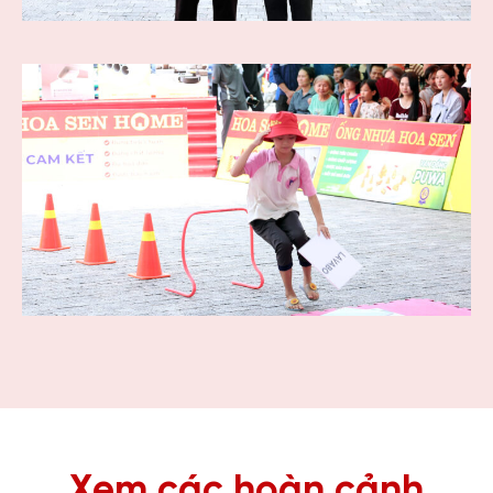
Xem các hoàn cảnh