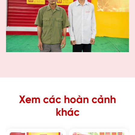
Xem các hoàn cảnh
khác