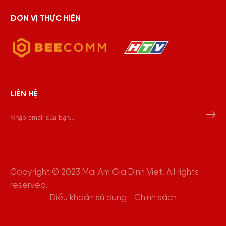
ĐƠN VỊ THỰC HIỆN
LIÊN HỆ
Copyright © 2023 Mai Am Gia Dinh Viet. All rights
reserved.
Điều khoản sử dụng
Chính sách