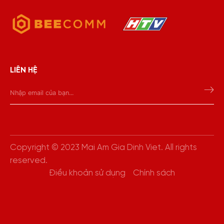
LIÊN HỆ
Copyright © 2023 Mai Am Gia Dinh Viet. All rights
reserved.
Điều khoản sử dụng
Chính sách