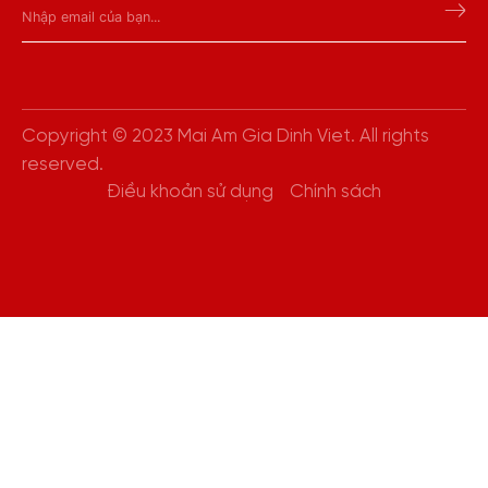
Copyright © 2023 Mai Am Gia Dinh Viet. All rights
reserved.
Điều khoản sử dụng
Chính sách