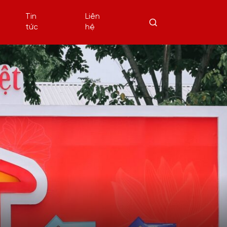
Tin
Liên
tức
hệ