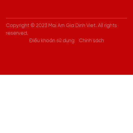
Copyright © 2023 Mai Am Gia Dinh Viet. All rights
reserved.
Điều khoản sử dụng
Chính sách