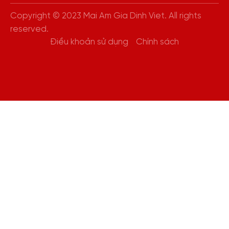
Copyright © 2023 Mai Am Gia Dinh Viet. All rights
reserved.
Điều khoản sử dụng
Chính sách