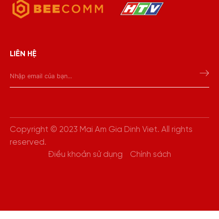
LIÊN HỆ
Copyright © 2023 Mai Am Gia Dinh Viet. All rights
reserved.
Điều khoản sử dụng
Chính sách