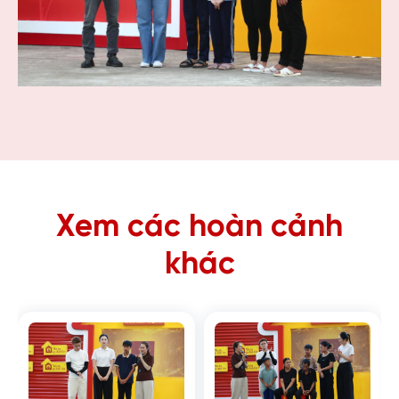
Xem các hoàn cảnh
khác