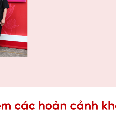
m các hoàn cảnh k