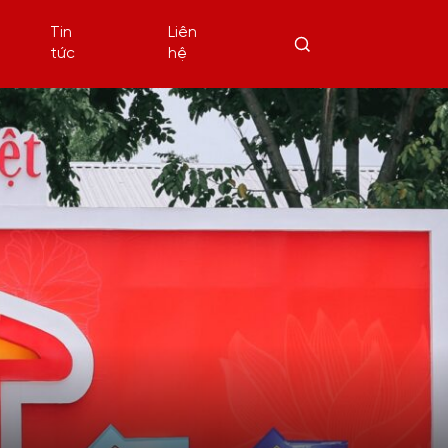
Tin
Liên
tức
hệ