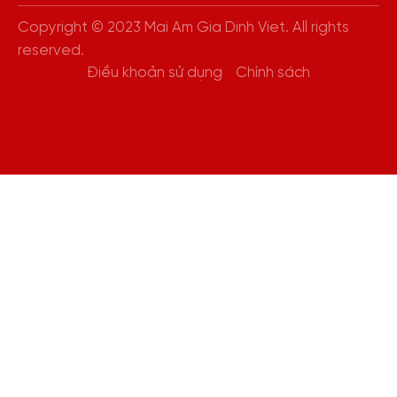
Copyright © 2023 Mai Am Gia Dinh Viet. All rights
reserved.
Điều khoản sử dụng
Chính sách