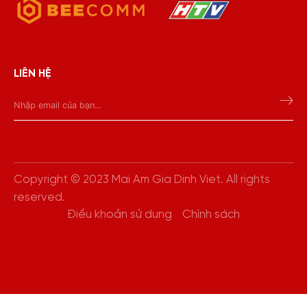
LIÊN HỆ
Copyright © 2023 Mai Am Gia Dinh Viet. All rights
reserved.
Điều khoản sử dụng
Chính sách