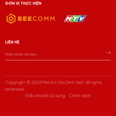
ĐƠN VỊ THỰC HIỆN
LIÊN HỆ
Copyright © 2023 Mai Am Gia Dinh Viet. All rights
reserved.
Điều khoản sử dụng
Chính sách