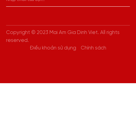
Copyright © 2023 Mai Am Gia Dinh Viet. All rights
reserved.
Điều khoản sử dụng
Chính sách