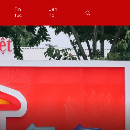
Tin
Liên
tức
hệ