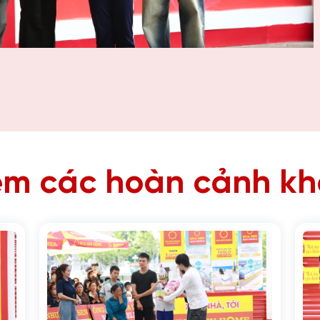
m các hoàn cảnh k