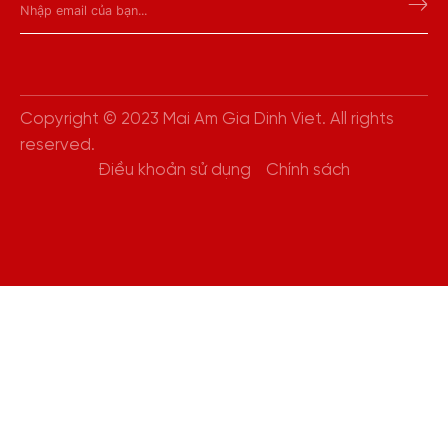
Copyright © 2023 Mai Am Gia Dinh Viet. All rights
reserved.
Điều khoản sử dụng
Chính sách