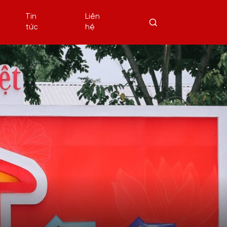
Tin
Liên
tức
hệ