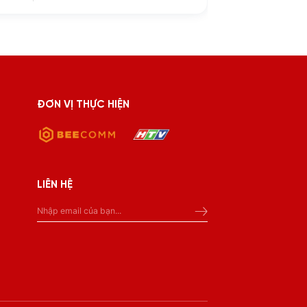
ĐƠN VỊ THỰC HIỆN
LIÊN HỆ