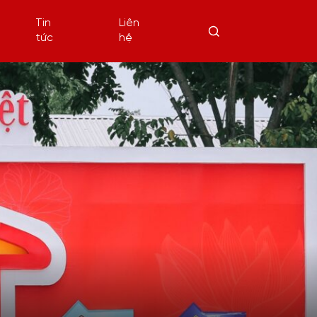
Tin
Liên
tức
hệ