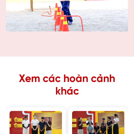
Xem các hoàn cảnh
khác