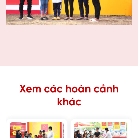
Xem các hoàn cảnh
khác