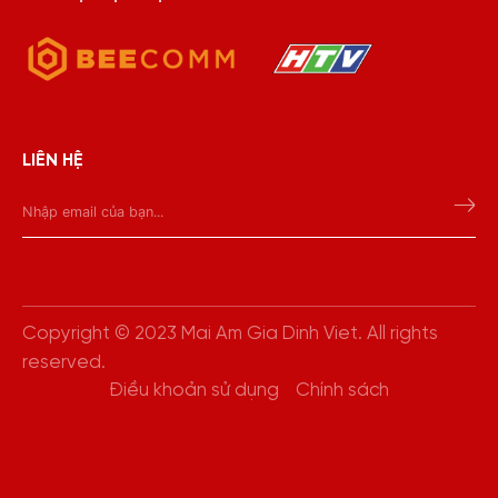
LIÊN HỆ
Copyright © 2023 Mai Am Gia Dinh Viet. All rights
reserved.
Điều khoản sử dụng
Chính sách