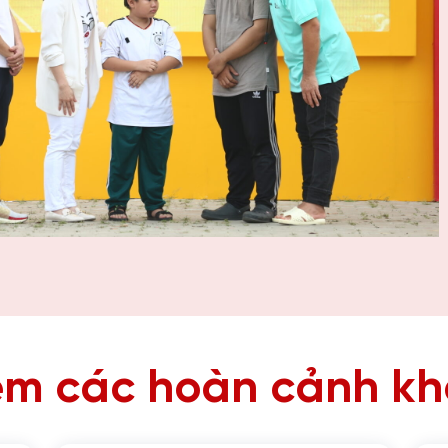
m các hoàn cảnh k