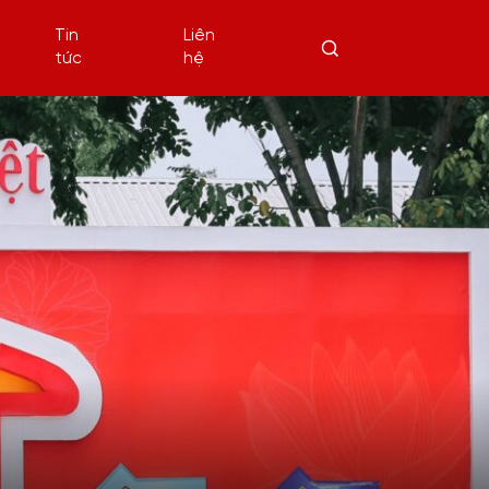
Tin
Liên
tức
hệ